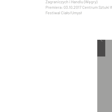
Zagraniczych i Handlu (Węgry)
Premiera: 03.10.2017 Centrum Sztuki
Festiwal Ciało/Umysł