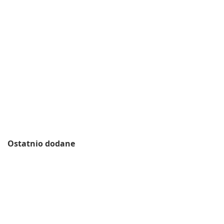
Ostatnio dodane